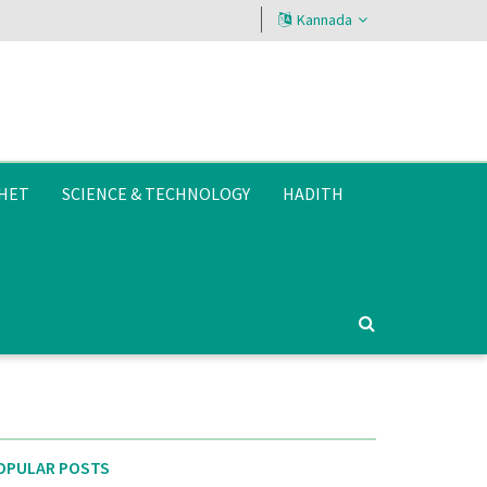
Kannada
HET
SCIENCE & TECHNOLOGY
HADITH
OPULAR POSTS