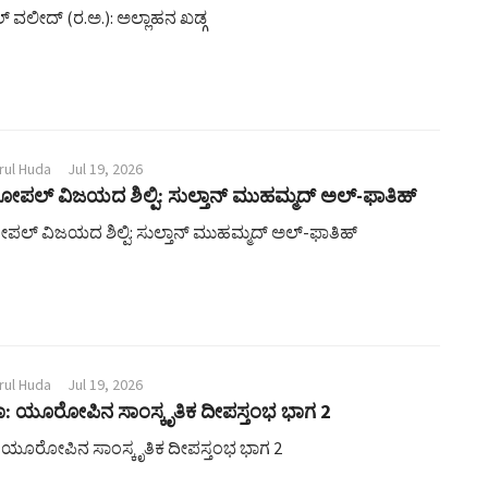
ಲ್ ವಲೀದ್ (ರ.ಅ.): ಅಲ್ಲಾಹನ ಖಡ್ಗ
rul Huda
Jul 19, 2026
ಿನೋಪಲ್ ವಿಜಯದ ಶಿಲ್ಪಿ: ಸುಲ್ತಾನ್ ಮುಹಮ್ಮದ್ ಅಲ್-ಫಾತಿಹ್
ೋಪಲ್ ವಿಜಯದ ಶಿಲ್ಪಿ: ಸುಲ್ತಾನ್ ಮುಹಮ್ಮದ್ ಅಲ್-ಫಾತಿಹ್
rul Huda
Jul 19, 2026
 ಯೂರೋಪಿನ ಸಾಂಸ್ಕೃತಿಕ ದೀಪಸ್ತಂಭ ಭಾಗ 2
ಯೂರೋಪಿನ ಸಾಂಸ್ಕೃತಿಕ ದೀಪಸ್ತಂಭ ಭಾಗ 2