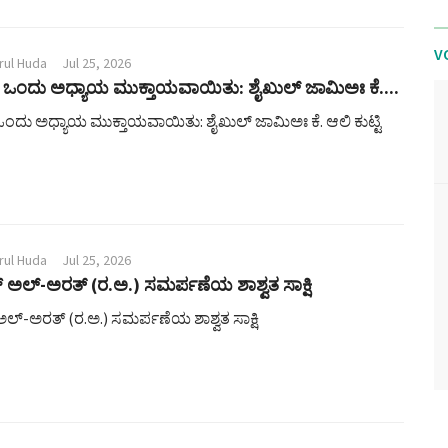
V
rul Huda
Jul 25, 2026
ಒಂದು ಅಧ್ಯಾಯ ಮುಕ್ತಾಯವಾಯಿತು: ಶೈಖುಲ್ ಜಾಮಿಅಃ ಕೆ....
ಂದು ಅಧ್ಯಾಯ ಮುಕ್ತಾಯವಾಯಿತು: ಶೈಖುಲ್ ಜಾಮಿಅಃ ಕೆ. ಆಲಿ ಕುಟ್ಟಿ
rul Huda
Jul 25, 2026
್ ಅಲ್-ಅರತ್ (ರ.ಅ.) ಸಮರ್ಪಣೆಯ ಶಾಶ್ವತ ಸಾಕ್ಷಿ
 ಅಲ್-ಅರತ್ (ರ.ಅ.) ಸಮರ್ಪಣೆಯ ಶಾಶ್ವತ ಸಾಕ್ಷಿ