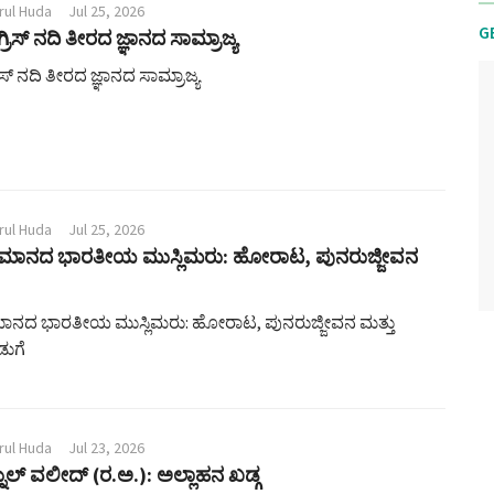
rul Huda
Jul 25, 2026
G
ಗ್ರಿಸ್ ನದಿ ತೀರದ ಜ್ಞಾನದ ಸಾಮ್ರಾಜ್ಯ
ರಿಸ್ ನದಿ ತೀರದ ಜ್ಞಾನದ ಸಾಮ್ರಾಜ್ಯ
rul Huda
Jul 25, 2026
 ಶತಮಾನದ ಭಾರತೀಯ ಮುಸ್ಲಿಮರು: ಹೋರಾಟ, ಪುನರುಜ್ಜೀವನ
ತಮಾನದ ಭಾರತೀಯ ಮುಸ್ಲಿಮರು: ಹೋರಾಟ, ಪುನರುಜ್ಜೀವನ ಮತ್ತು
ಡುಗೆ
rul Huda
Jul 23, 2026
ನುಲ್ ವಲೀದ್ (ರ.ಅ.): ಅಲ್ಲಾಹನ ಖಡ್ಗ