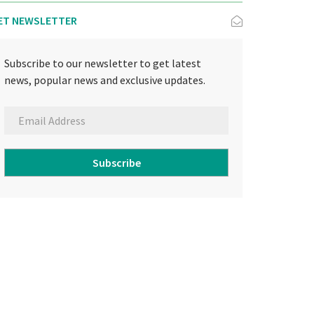
ET NEWSLETTER
Subscribe to our newsletter to get latest
news, popular news and exclusive updates.
Subscribe