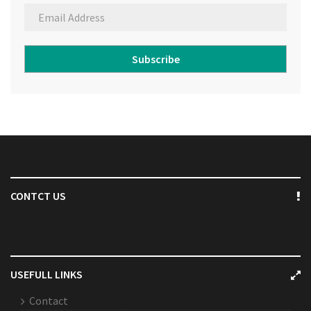
Subscribe
CONTCT US
USEFULL LINKS
Contact