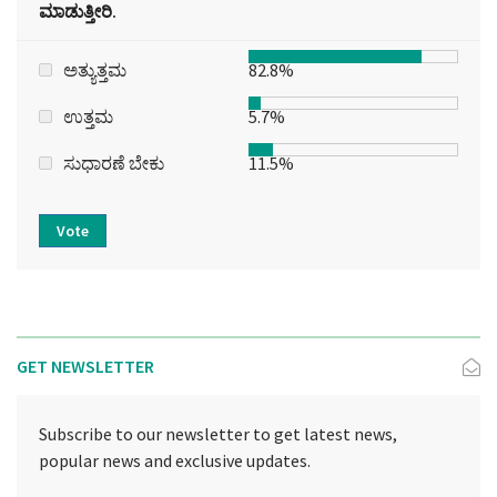
ಮಾಡುತ್ತೀರಿ.
ಅತ್ಯುತ್ತಮ
82.8%
ಉತ್ತಮ
5.7%
ಸುಧಾರಣೆ ಬೇಕು
11.5%
Vote
GET NEWSLETTER
Subscribe to our newsletter to get latest news,
popular news and exclusive updates.