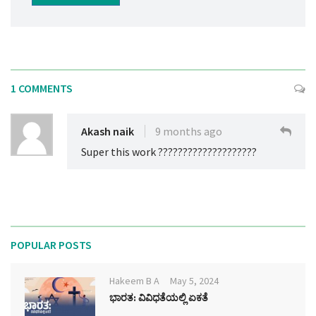
1 COMMENTS
Akash naik
9 months ago
Super this work ????????????????????
POPULAR POSTS
Hakeem B A
May 5, 2024
ಭಾರತ: ವಿವಿಧತೆಯಲ್ಲಿ ಏಕತೆ