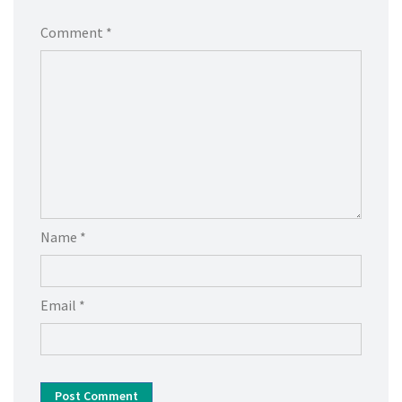
Comment *
Name *
Email *
Post Comment