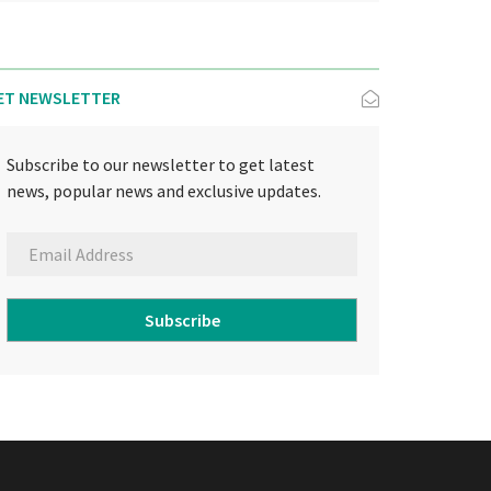
ET NEWSLETTER
Subscribe to our newsletter to get latest
news, popular news and exclusive updates.
Subscribe