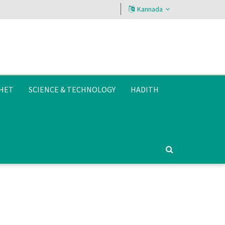
Kannada
HET
SCIENCE & TECHNOLOGY
HADITH