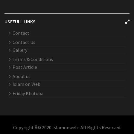
USEFULL LINKS
Contact
Contact Us
Gallery
Terms & Conditions
Post Article
About us
Islam on Web
Friday Khutuba
Copyright Â© 2020 Islamonweb- All Rights Reserved.