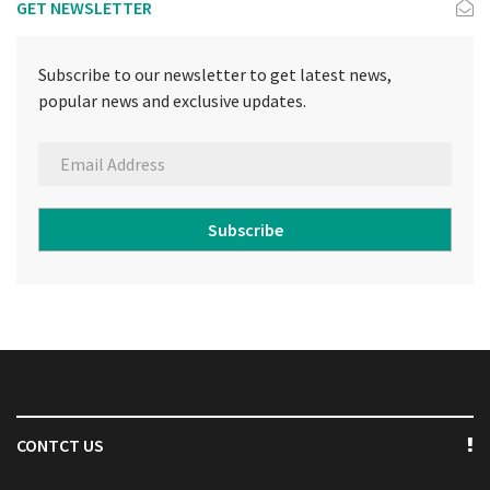
GET NEWSLETTER
Subscribe to our newsletter to get latest news,
popular news and exclusive updates.
Subscribe
CONTCT US