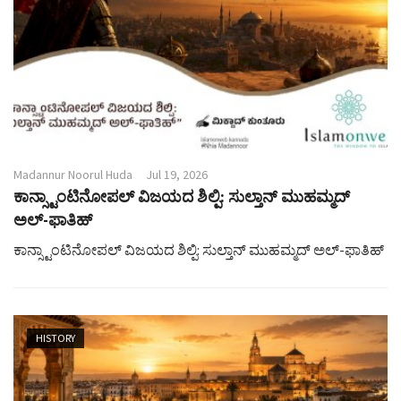
Madannur Noorul Huda
Jul 19, 2026
ಕಾನ್ಸ್ಟಾಂಟಿನೋಪಲ್ ವಿಜಯದ ಶಿಲ್ಪಿ: ಸುಲ್ತಾನ್ ಮುಹಮ್ಮದ್
ಅಲ್-ಫಾತಿಹ್
ಕಾನ್ಸ್ಟಾಂಟಿನೋಪಲ್ ವಿಜಯದ ಶಿಲ್ಪಿ: ಸುಲ್ತಾನ್ ಮುಹಮ್ಮದ್ ಅಲ್-ಫಾತಿಹ್
HISTORY