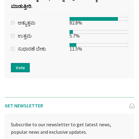
ಮಾಡುತ್ತೀರಿ.
ಅತ್ಯುತ್ತಮ
82.8%
ಉತ್ತಮ
5.7%
ಸುಧಾರಣೆ ಬೇಕು
11.5%
Vote
GET NEWSLETTER
Subscribe to our newsletter to get latest news,
popular news and exclusive updates.