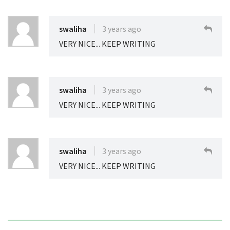
swaliha
3 years ago
VERY NICE... KEEP WRITING
swaliha
3 years ago
VERY NICE... KEEP WRITING
swaliha
3 years ago
VERY NICE... KEEP WRITING