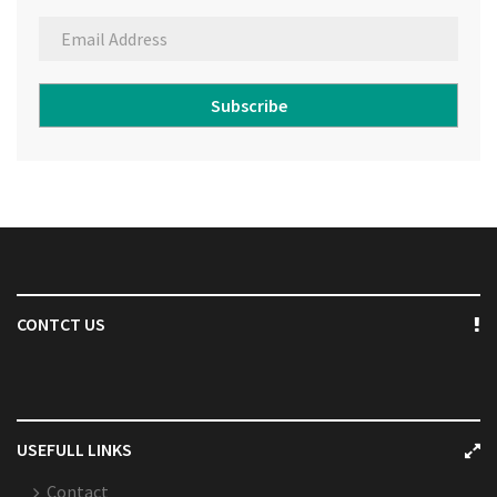
Subscribe
CONTCT US
USEFULL LINKS
Contact