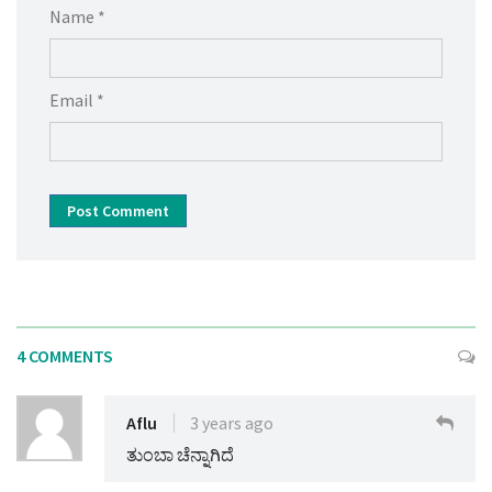
Name *
Email *
Post Comment
4 COMMENTS
Aflu
3 years ago
ತುಂಬಾ ಚೆನ್ನಾಗಿದೆ