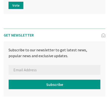
Vote
GET NEWSLETTER
Subscribe to our newsletter to get latest news,
popular news and exclusive updates.
Subscribe