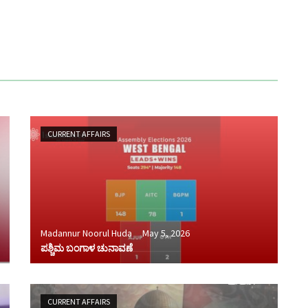
CURRENT AFFAIRS
Madannur Noorul Huda
May 5, 2026
ಪಶ್ಚಿಮ ಬಂಗಾಳ ಚುನಾವಣೆ
CURRENT AFFAIRS