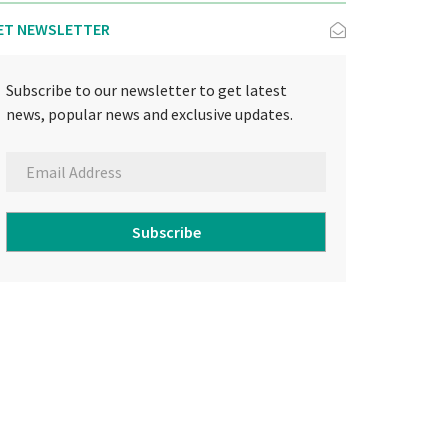
ET NEWSLETTER
Subscribe to our newsletter to get latest
news, popular news and exclusive updates.
Subscribe