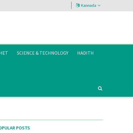
Kannada
HET
SCIENCE & TECHNOLOGY
HADITH
OPULAR POSTS