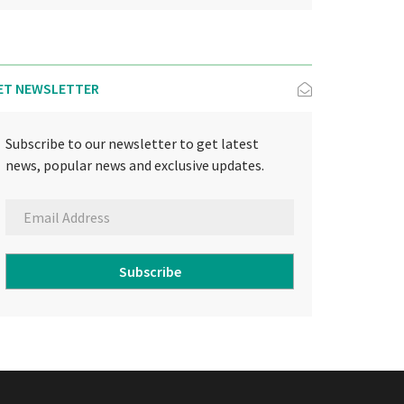
ET NEWSLETTER
Subscribe to our newsletter to get latest
news, popular news and exclusive updates.
Subscribe