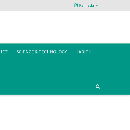
Kannada
HET
SCIENCE & TECHNOLOGY
HADITH