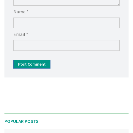
Name *
Email *
Post Comment
POPULAR POSTS