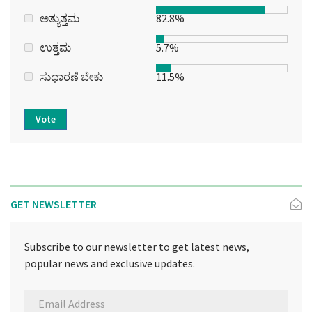
ಅತ್ಯುತ್ತಮ
82.8%
ಉತ್ತಮ
5.7%
ಸುಧಾರಣೆ ಬೇಕು
11.5%
Vote
GET NEWSLETTER
Subscribe to our newsletter to get latest news,
popular news and exclusive updates.