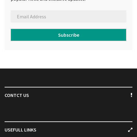
Subscribe
CONTCT US
USEFULL LINKS