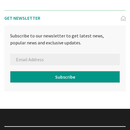
GET NEWSLETTER
Subscribe to our newsletter to get latest news,
popular news and exclusive updates.
Subscribe