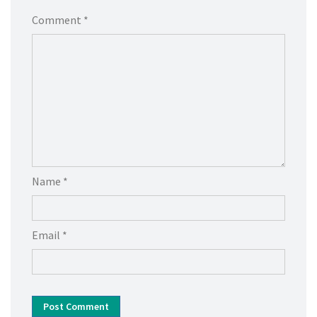
Comment *
Name *
Email *
Post Comment